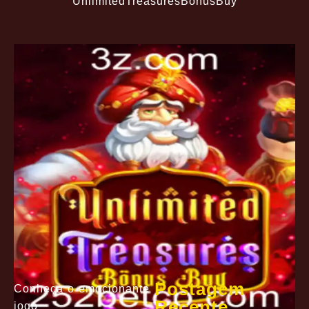
UnlimitedTreasuresBonusBuy
Postagem
Conheça o emocionante
Recente
jogo