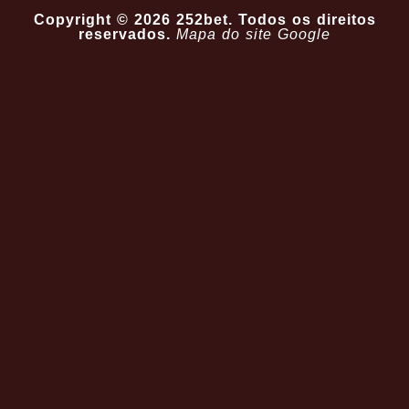
Copyright © 2026 252bet. Todos os direitos
reservados.
Mapa do site Google