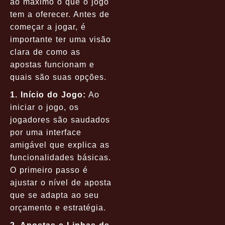
ao máximo o que o jogo
tem a oferecer. Antes de
começar a jogar, é
importante ter uma visão
clara de como as
apostas funcionam e
quais são suas opções.
1. Início do Jogo:
Ao
iniciar o jogo, os
jogadores são saudados
por uma interface
amigável que explica as
funcionalidades básicas.
O primeiro passo é
ajustar o nível de aposta
que se adapta ao seu
orçamento e estratégia.