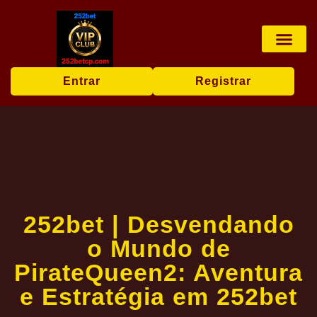
Jogos de pôque
Loteria online
Jogos de pesca
política Pr
Notícias da Em
Entrar
Registrar
252bet | Desvendando
o Mundo de
PirateQueen2: Aventura
e Estratégia em 252bet