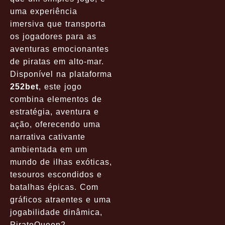
uma experiência
imersiva que transporta
os jogadores para as
aventuras emocionantes
de piratas em alto-mar.
Disponível na plataforma
252bet
, este jogo
combina elementos de
estratégia, aventura e
ação, oferecendo uma
narrativa cativante
ambientada em um
mundo de ilhas exóticas,
tesouros escondidos e
batalhas épicas. Com
gráficos atraentes e uma
jogabilidade dinâmica,
PirateQueen2