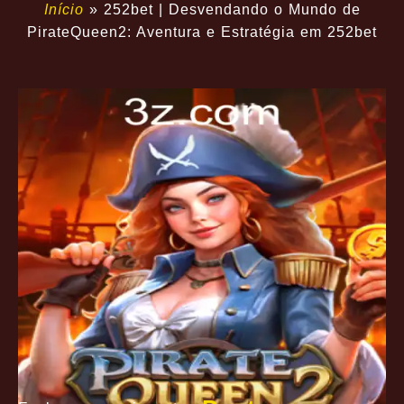
Início
»
252bet | Desvendando o Mundo de
PirateQueen2: Aventura e Estratégia em 252bet