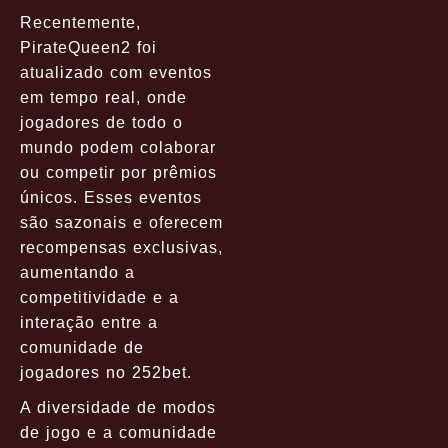
Recentemente,
PirateQueen2 foi
atualizado com eventos
em tempo real, onde
jogadores de todo o
mundo podem colaborar
ou competir por prêmios
únicos. Esses eventos
são sazonais e oferecem
recompensas exclusivas,
aumentando a
competitividade e a
interação entre a
comunidade de
jogadores no 252bet.
A diversidade de modos
de jogo e a comunidade