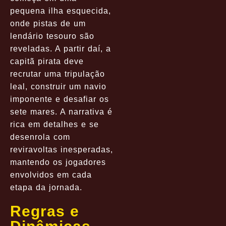
pequena ilha esquecida,
onde pistas de um
lendário tesouro são
reveladas. A partir daí, a
capitã pirata deve
recrutar uma tripulação
leal, construir um navio
imponente e desafiar os
sete mares. A narrativa é
rica em detalhes e se
desenrola com
reviravoltas inesperadas,
mantendo os jogadores
envolvidos em cada
etapa da jornada.
Regras e