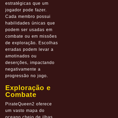
estratégicas que um
jogador pode fazer.
Cada membro possui
habilidades únicas que
podem ser usadas em
combate ou em missões
de exploração. Escolhas
erradas podem levar a
amotinados ou
deserções, impactando
negativamente a
progressão no jogo.
Exploração e
Combate
PirateQueen2 oferece
um vasto mapa do
oceano cheio de ilhas