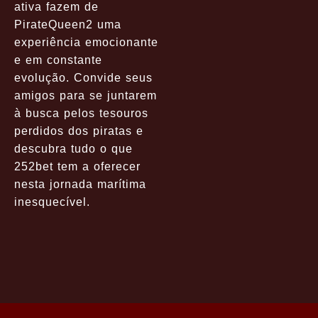
ativa fazem de
PirateQueen2 uma
experiência emocionante
e em constante
evolução. Convide seus
amigos para se juntarem
à busca pelos tesouros
perdidos dos piratas e
descubra tudo o que
252bet tem a oferecer
nesta jornada marítima
inesquecível.