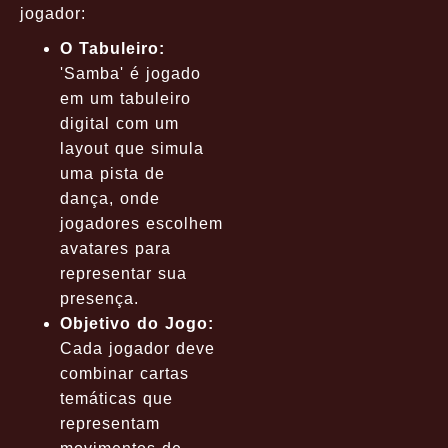
jogador:
O Tabuleiro:
'Samba' é jogado
em um tabuleiro
digital com um
layout que simula
uma pista de
dança, onde
jogadores escolhem
avatares para
representar sua
presença.
Objetivo do Jogo:
Cada jogador deve
combinar cartas
temáticas que
representam