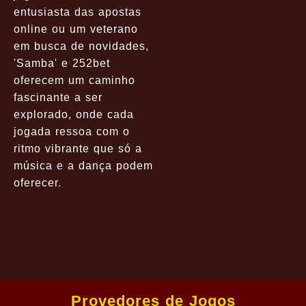
entusiasta das apostas
online ou um veterano
em busca de novidades,
'Samba' e 252bet
oferecem um caminho
fascinante a ser
explorado, onde cada
jogada ressoa com o
ritmo vibrante que só a
música e a dança podem
oferecer.
Provedores de Jogos