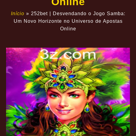
Online
Início
»
252bet | Desvendando o Jogo Samba:
Um Novo Horizonte no Universo de Apostas
Online