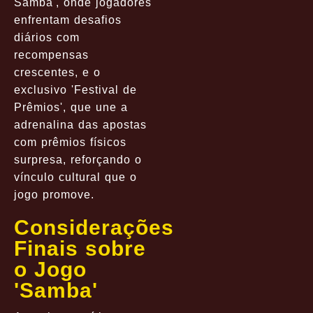
Samba', onde jogadores
enfrentam desafios
diários com
recompensas
crescentes, e o
exclusivo 'Festival de
Prêmios', que une a
adrenalina das apostas
com prêmios físicos
surpresa, reforçando o
vínculo cultural que o
jogo promove.
Considerações
Finais sobre
o Jogo
'Samba'