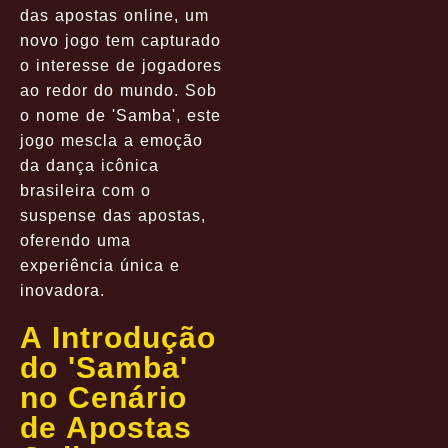
das apostas online, um
novo jogo tem capturado
o interesse de jogadores
ao redor do mundo. Sob
o nome de 'Samba', este
jogo mescla a emoção
da dança icônica
brasileira com o
suspense das apostas,
oferendo uma
experiência única e
inovadora.
A Introdução
do 'Samba'
no Cenário
de Apostas