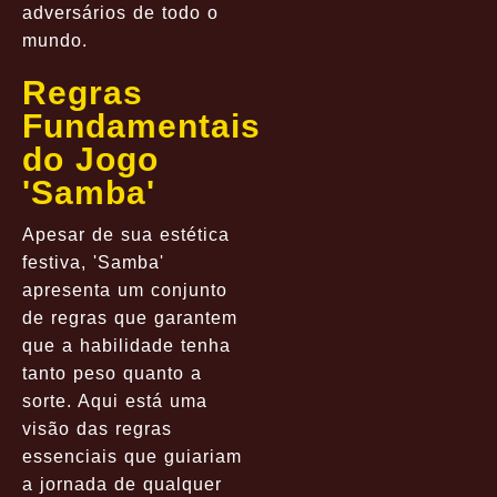
adversários de todo o
mundo.
Regras
Fundamentais
do Jogo
'Samba'
Apesar de sua estética
festiva, 'Samba'
apresenta um conjunto
de regras que garantem
que a habilidade tenha
tanto peso quanto a
sorte. Aqui está uma
visão das regras
essenciais que guiariam
a jornada de qualquer