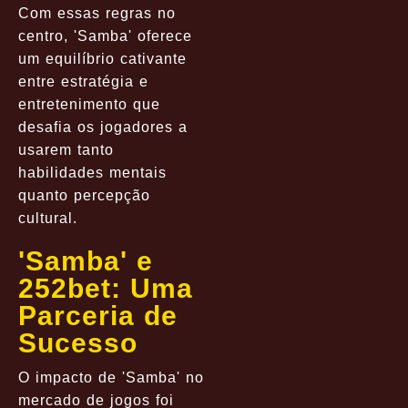
Com essas regras no
centro, 'Samba' oferece
um equilíbrio cativante
entre estratégia e
entretenimento que
desafia os jogadores a
usarem tanto
habilidades mentais
quanto percepção
cultural.
'Samba' e
252bet: Uma
Parceria de
Sucesso
O impacto de 'Samba' no
mercado de jogos foi