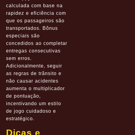
calculada com base na
rapidez e eficiência com
que os passageiros são
transportados. Bônus
especiais são
concedidos ao completar
entregas consecutivas
sem erros.
Adicionalmente, seguir
as regras de trânsito e
não causar acidentes
aumenta o multiplicador
de pontuação,
incentivando um estilo
de jogo cuidadoso e
estratégico.
Dicas e