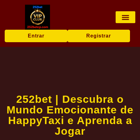
Jogos de pôque
Loteria online
Jogos de pesca
política Pr
Notícias da Em
Entrar
Registrar
252bet | Descubra o
Mundo Emocionante de
HappyTaxi e Aprenda a
Jogar