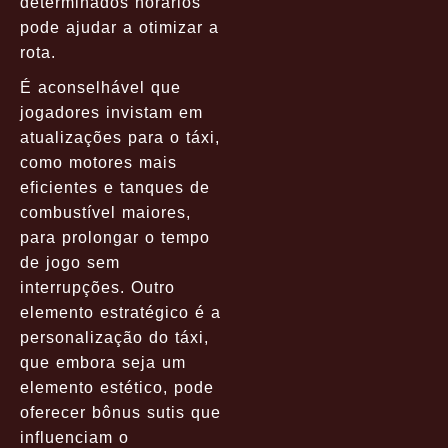
determinados horários
pode ajudar a otimizar a
rota.
É aconselhável que
jogadores invistam em
atualizações para o táxi,
como motores mais
eficientes e tanques de
combustível maiores,
para prolongar o tempo
de jogo sem
interrupções. Outro
elemento estratégico é a
personalização do táxi,
que embora seja um
elemento estético, pode
oferecer bônus sutis que
influenciam o