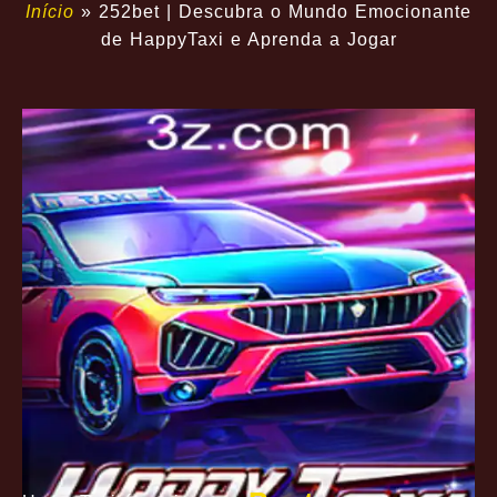
Início
»
252bet | Descubra o Mundo Emocionante
de HappyTaxi e Aprenda a Jogar