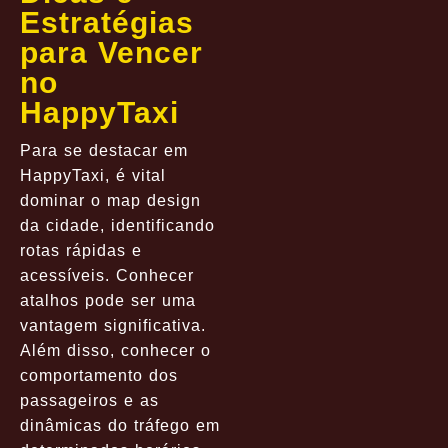
Estratégias
para Vencer
no
HappyTaxi
Para se destacar em
HappyTaxi, é vital
dominar o map design
da cidade, identificando
rotas rápidas e
acessíveis. Conhecer
atalhos pode ser uma
vantagem significativa.
Além disso, conhecer o
comportamento dos
passageiros e as
dinâmicas do tráfego em