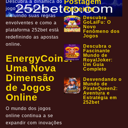
Postagem
Descubra a dinâmica do
Recente
jogo EnergyCoins,
incluindo suas regras
Descubra
GoLaiFu: O
envolventes e como a
Novo
plataforma 252bet está
Fenômeno dos
Jogos
redefinindo as apostas
online.
Descubra o
Fascinante
EnergyCoins:
Mundo de
RoyalJoker:
Um Guia
Uma Nova
Completo
Dimensão
Desvendando o
Mundo de
de Jogos
PirateQueen2:
Aventura e
Online
Estratégia em
252bet
O mundo dos jogos
online continua a se
expandir com inovações