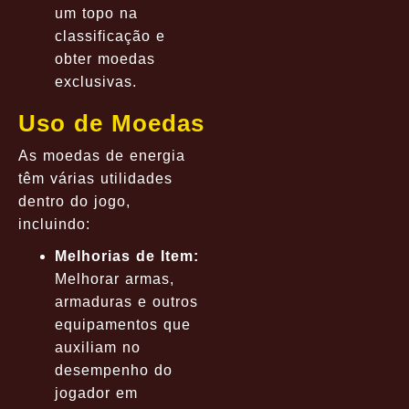
um topo na
classificação e
obter moedas
exclusivas.
Uso de Moedas
As moedas de energia
têm várias utilidades
dentro do jogo,
incluindo:
Melhorias de Item:
Melhorar armas,
armaduras e outros
equipamentos que
auxiliam no
desempenho do
jogador em