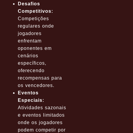
Desafios
Competitivos:
Competições
regulares onde
jogadores
enfrentam
oponentes em
cenários
específicos,
oferecendo
recompensas para
os vencedores.
Eventos
Especiais:
Atividades sazonais
e eventos limitados
onde os jogadores
podem competir por