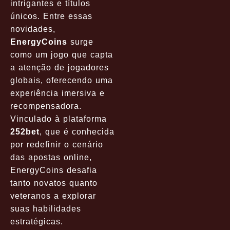
intrigantes e títulos
únicos. Entre essas
novidades,
EnergyCoins
surge
como um jogo que capta
a atenção de jogadores
globais, oferecendo uma
experiência imersiva e
recompensadora.
Vinculado à plataforma
252bet
, que é conhecida
por redefinir o cenário
das apostas online,
EnergyCoins desafia
tanto novatos quanto
veteranos a explorar
suas habilidades
estratégicas.