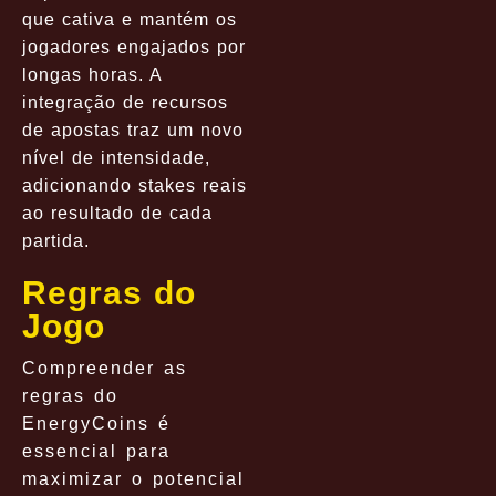
que cativa e mantém os
jogadores engajados por
longas horas. A
integração de recursos
de apostas traz um novo
nível de intensidade,
adicionando stakes reais
ao resultado de cada
partida.
Regras do
Jogo
Compreender as
regras do
EnergyCoins é
essencial para
maximizar o potencial