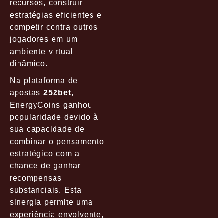
recursos, construir
estratégias eficientes e
competir contra outros
jogadores em um
ambiente virtual
dinâmico.
Na plataforma de
apostas
252bet
,
EnergyCoins ganhou
popularidade devido à
sua capacidade de
combinar o pensamento
estratégico com a
chance de ganhar
recompensas
substanciais. Esta
sinergia permite uma
experiência envolvente,