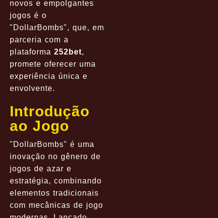
novos e empolgantes
jogos é o
"DollarBombs", que, em
parceria com a
plataforma
252bet
,
promete oferecer uma
experiência única e
envolvente.
Introdução
ao Jogo
"DollarBombs" é uma
inovação no gênero de
jogos de azar e
estratégia, combinando
elementos tradicionais
com mecânicas de jogo
modernas. Lançado