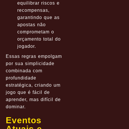
equilibrar riscos e
recompensas,
garantindo que as
apostas não
comprometam o
orçamento total do
jogador.
Essas regras empolgam
por sua simplicidade
combinada com
profundidade
estratégica, criando um
jogo que é fácil de
aprender, mas difícil de
dominar.
Eventos
Atuais e