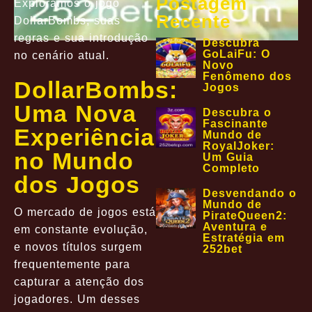
Postagem
Exploramos o jogo
Recente
DollarBombs, suas
regras e sua introdução
Descubra
GoLaiFu: O
no cenário atual.
Novo
Fenômeno dos
DollarBombs:
Jogos
Uma Nova
Descubra o
Fascinante
Experiência
Mundo de
RoyalJoker:
no Mundo
Um Guia
Completo
dos Jogos
Desvendando o
Mundo de
O mercado de jogos está
PirateQueen2:
Aventura e
em constante evolução,
Estratégia em
e novos títulos surgem
252bet
frequentemente para
capturar a atenção dos
jogadores. Um desses