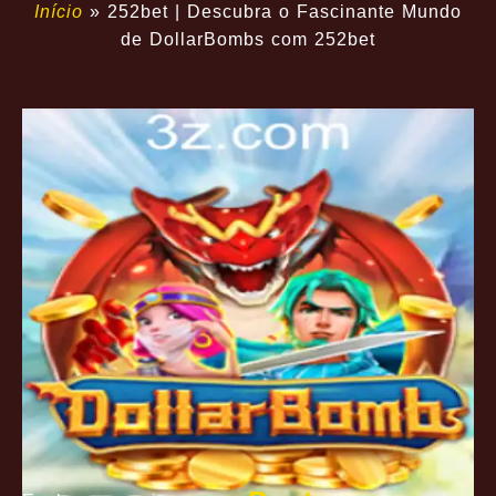
Início
»
252bet | Descubra o Fascinante Mundo
de DollarBombs com 252bet