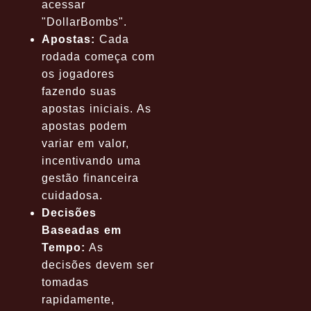
acessar
"DollarBombs".
Apostas:
Cada
rodada começa com
os jogadores
fazendo suas
apostas iniciais. As
apostas podem
variar em valor,
incentivando uma
gestão financeira
cuidadosa.
Decisões
Baseadas em
Tempo:
As
decisões devem ser
tomadas
rapidamente,