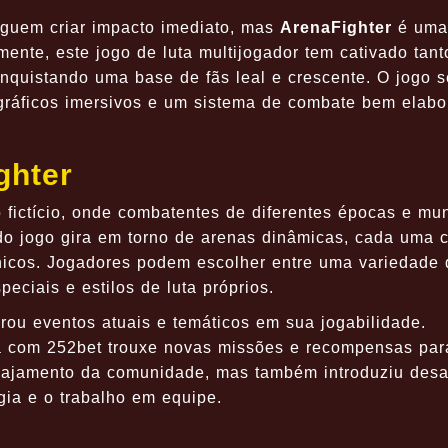
eguem criar impacto imediato, mas
ArenaFighter
é uma
nte, este jogo de luta multijogador tem cativado tant
onquistando uma base de fãs leal e crescente. O jogo s
 gráficos imersivos e um sistema de combate bem elab
ghter
ictício, onde combatentes de diferentes épocas e mu
do jogo gira em torno de arenas dinâmicas, cada uma 
 únicos. Jogadores podem escolher entre uma variedade
ciais e estilos de luta próprios.
rou eventos atuais e temáticos em sua jogabilidade.
a com 252bet trouxe novas missões e recompensas par
gajamento da comunidade, mas também introduziu desa
ia e o trabalho em equipe.