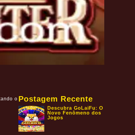
Postagem Recente
tando o
Descubra GoLaiFu: O
Novo Fenômeno dos
Jogos