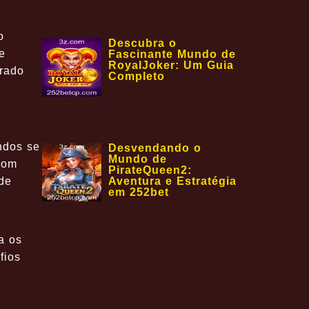
o
Descubra o
e
Fascinante Mundo de
RoyalJoker: Um Guia
orado
Completo
ndos se
Desvendando o
Mundo de
com
PirateQueen2:
Aventura e Estratégia
 de
em 252bet
a os
fios