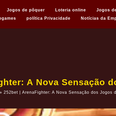
Jogos de pôquer
Loteria online
Jogos d
ogames
política Privacidade
Notícias da Em
ighter: A Nova Sensação d
»
252bet | ArenaFighter: A Nova Sensação dos Jogos 