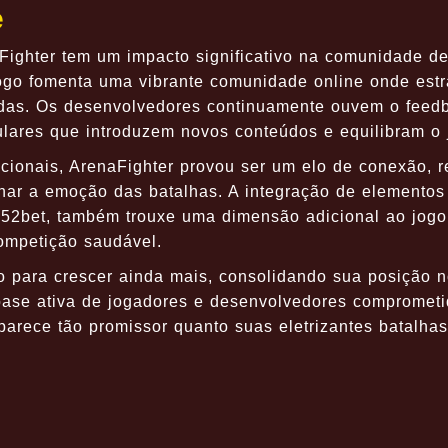
e
Fighter tem um impacto significativo na comunidade de
ogo fomenta uma vibrante comunidade online onde estr
hadas. Os desenvolvedores continuamente ouvem o feed
ulares que introduzem novos conteúdos e equilibram o 
acionais, ArenaFighter provou ser um elo de conexão, 
ilhar a emoção das batalhas. A integração de elementos
252bet, também trouxe uma dimensão adicional ao jogo
ompetição saudável.
o para crescer ainda mais, consolidando sua posição 
ase ativa de jogadores e desenvolvedores compromet
parece tão promissor quanto suas eletrizantes batalhas