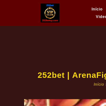
Início
Vide
252bet | ArenaF
Início