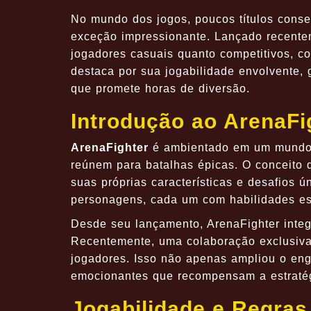
No mundo dos jogos, poucos títulos cons
exceção impressionante. Lançado recenteme
jogadores casuais quanto competitivos, c
destaca por sua jogabilidade envolvente,
que promete horas de diversão.
Introdução ao ArenaFi
ArenaFighter
é ambientado em um mundo f
reúnem para batalhas épicas. O conceito 
suas próprias características e desafios
personagens, cada um com habilidades espe
Desde seu lançamento, ArenaFighter integ
Recentemente, uma colaboração exclusiv
jogadores. Isso não apenas ampliou o en
emocionantes que recompensam a estratég
Jogabilidade e Regras